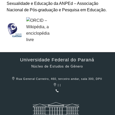
Sexualidade e Educação da ANPEd – Associação
Nacional de Pós-graduação e Pesquisa em Educação.
Universidade Federal do Paraná
Núcleo de Estudos de Gênero
Rua General Carneiro, 460, terceiro andar, sala 300, DPII
| |