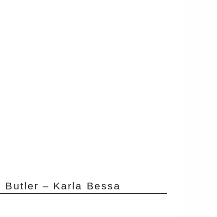
 Butler – Karla Bessa