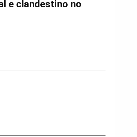
al e clandestino no