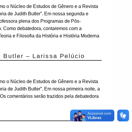
 o Núcleo de Estudos de Gênero e a Revista
ria de Judith Butler”. Em nossa segunda e
rofessora plena dos Programas de Pós-
mp. Como debatedora, contaremos com a
oria e Filosofia da História e História Moderna
 Butler – Larissa Pelúcio
 o Núcleo de Estudos de Gênero e a Revista
ia de Judith Butler”. Em nossa primeira noite, a
 Os comentários serão trazidos pela debatedora