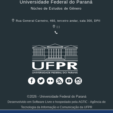
Universidade Federal do Paraná
Núcleo de Estudos de Gênero
Rua General Carneiro, 460, terceiro andar, sala 300, DPII
| |
©2026 - Universidade Federal do Paraná
Desenvolvido em Software Livre e hospedado pela AGTIC - Agência de
Tecnologia da Informação e Comunicação da UFPR