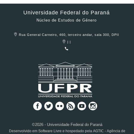
Universidade Federal do Paraná
Núcleo de Estudos de Gênero
Rua General Carneiro, 460, terceiro andar, sala 300, DPII
| |
©2026 - Universidade Federal do Paraná
Desenvolvido em Software Livre e hospedado pela AGTIC - Agência de