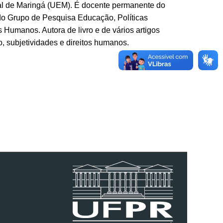
al de Maringá (UEM). É docente permanente do
 Grupo de Pesquisa Educação, Políticas
umanos. Autora de livro e de vários artigos
, subjetividades e direitos humanos.