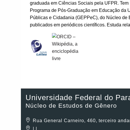
graduada em Ciências Sociais pela UFPR. Tem 
Programa de Pós-Graduação em Educação da Un
Públicas e Cidadania (GEPPeC), do Núcleo de E
publicados em periódicos científicos. Estuda re
Universidade Federal do Par
Núcleo de Estudos de Gênero
Rua General Carneiro, 460, terceiro andar
| |