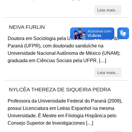
Leia mais...
NEIVA FURLIN
Doutora em Sociologia pela Universidade Federal do
Paraná (UFPR), com doutorado sanduíche na
Universidade Nacional Autónoma de México (UNAM);
graduada em Ciências Sociais pela UFPR. […]
Leia mais...
NYLCÉA THEREZA DE SIQUEIRA PEDRA
Professora da Universidade Federal do Paraná (2009),
possui Licenciatura em Letras Espanhol na mesma
Universidade. É Mestre em Filologia Hispânica pelo
Consejo Superior de Investigaciones […]