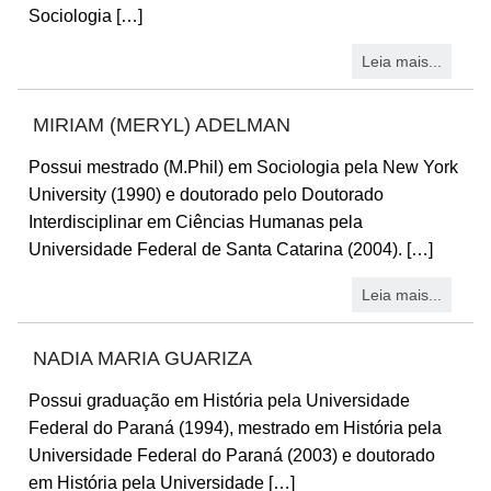
Sociologia […]
Leia mais...
MIRIAM (MERYL) ADELMAN
Possui mestrado (M.Phil) em Sociologia pela New York
University (1990) e doutorado pelo Doutorado
Interdisciplinar em Ciências Humanas pela
Universidade Federal de Santa Catarina (2004). […]
Leia mais...
NADIA MARIA GUARIZA
Possui graduação em História pela Universidade
Federal do Paraná (1994), mestrado em História pela
Universidade Federal do Paraná (2003) e doutorado
em História pela Universidade […]